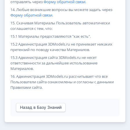
отправлять через
Форму обратной связи
.
14. Любые возникшие вопросы вы можете задать через
Форму обратной связи
.
15. Скачивая Материалы Пользователь автоматически
соглашается с тем, что:
15.1 Материалы предоставляются "как есть".
15.2 Администрация 3DModels.ru не принимает никаких
претензий по поводу качества Материалов.
15.3 Администрация сайта 3DModels.ru не несет
ответственности за дальнейшее использование
Материалов.
16. Администрация 3DModels.ru рассчитывает что все
Пользователи сайта ознакомлены и согласны с данными
Правилами сайта.
Назад в Базу Знаний