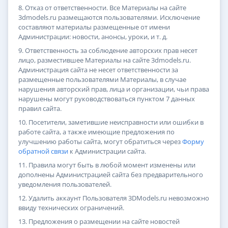
8. Отказ от ответственности. Все Материалы на сайте
3dmodels.ru размещаются пользователями. Исключение
составляют материалы размещенные от имени
Администрации: новости, анонсы, уроки, и т. д.
9. Ответственность за соблюдение авторских прав несет
лицо, разместившее Материалы на сайте 3dmodels.ru.
Администрация сайта не несет ответственности за
размещенные пользователями Материалы, в случае
нарушения авторский прав, лица и организации, чьи права
нарушены могут руководствоваться пунктом 7 данных
правил сайта.
10. Посетители, заметившие неисправности или ошибки в
работе сайта, а также имеющие предложения по
улучшению работы сайта, могут обратиться через
Форму
обратной связи
к Администрации сайта.
11. Правила могут быть в любой момент изменены или
дополнены Администрацией сайта без предварительного
уведомления пользователей.
12. Удалить аккаунт Пользователя 3DModels.ru невозможно
ввиду технических ограничений.
13. Предложения о размещении на сайте новостей