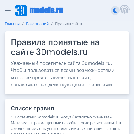
models.ru
Главная
База знаний
Правила сайта
Правила принятые на
сайте 3Dmodels.ru
Уважаемый посетитель сайта 3dmodels.ru.
Чтобы пользоваться всеми возможностями,
которые предоставляет наш сайт,
ознакомьтесь с действующими правилами.
Список правил
1. Посетители 3dmodels.ru могут бесплатно скачивать
Материалы, размещенные на сайте после регистрации. На
сегодняшний день установлен лимит скачивания в 5 (пять)