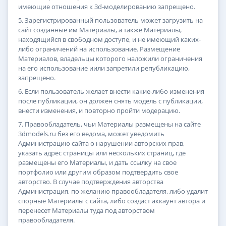
имеющие отношения к 3d-моделированию запрещено.
5. Зарегистрированный пользователь может загрузить на
сайт созданные им Материалы, а также Материалы,
находящийся в свободном доступе, и не имеющий каких-
либо ограничений на использование. Размещение
Материалов, владельцы которого наложили ограничения
на его использование иили запретили републикацию,
запрещено.
6. Если пользователь желает внести какие-либо изменения
после публикации, он должен снять модель с публикации,
внести изменения, и повторно пройти модерацию.
7. Правообладатель, чьи Материалы размещены на сайте
3dmodels.ru без его ведома, может уведомить
Администрацию сайта о нарушении авторских прав,
указать адрес страницы или нескольких страниц, где
размещены его Материалы, и дать ссылку на свое
портфолио или другим образом подтвердить свое
авторство. В случае подтверждения авторства
Администрация, по желанию правообладателя, либо удалит
спорные Материалы с сайта, либо создаст аккаунт автора и
перенесет Материалы туда под авторством
правообладателя.