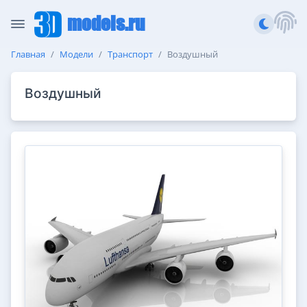
models.ru
Главная
Модели
Транспорт
Воздушный
Воздушный