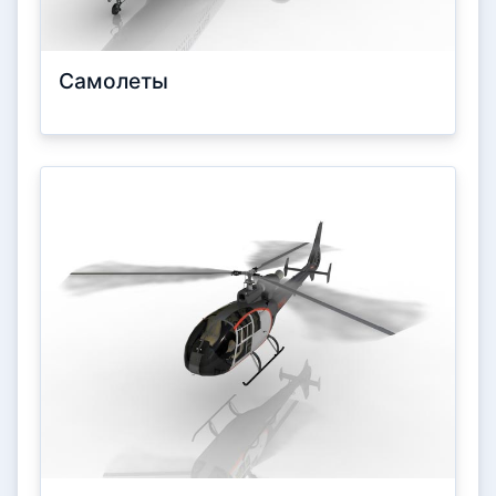
Самолеты