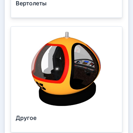
Вертолеты
Другое