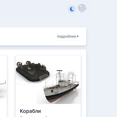
подробнее
Корабли