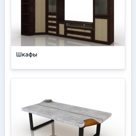
Шкафы