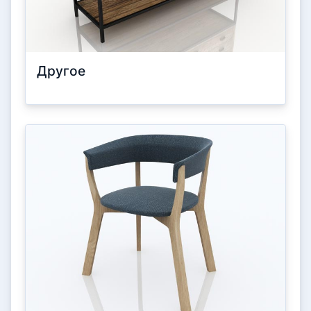
Другое