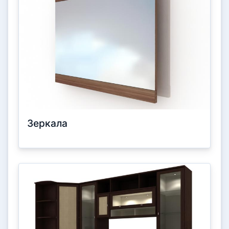
Зеркала