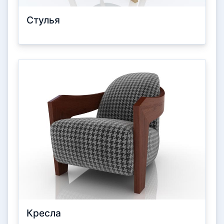
Стулья
Кресла