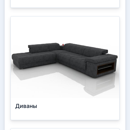
Диваны