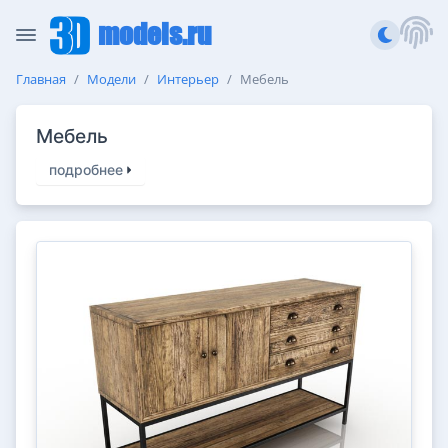
models.ru
Главная
Модели
Интерьер
Мебель
Мебель
подробнее