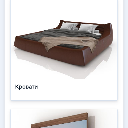
Кровати