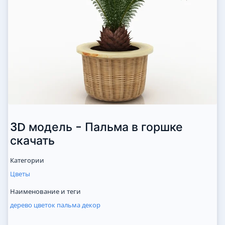
3D модель - Пальма в горшке
скачать
Категории
Цветы
Наименование и теги
дерево
цветок
пальма
декор