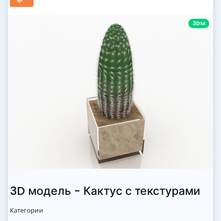
3DM
3D модель - Кактус с текстурами
Категории