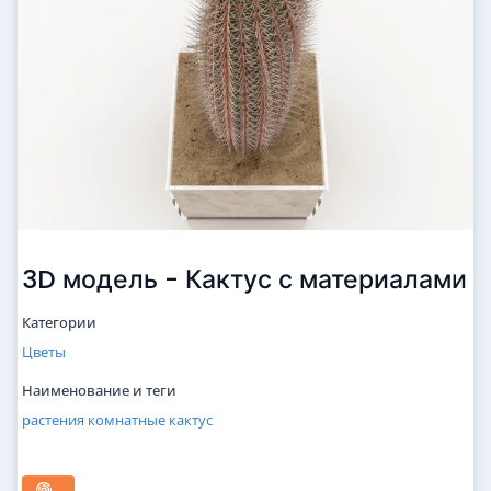
3D модель - Кактус с материалами
Категории
Цветы
Наименование и теги
растения
комнатные
кактус