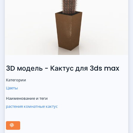
3D модель - Кактус для 3ds max
Категории
Цветы
Наименование и теги
растения
комнатные
кактус