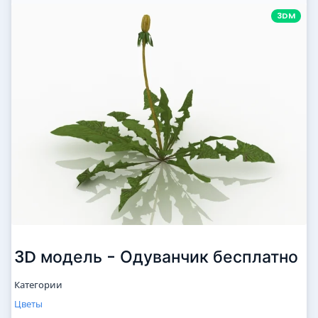
3DM
3D модель - Одуванчик бесплатно
Категории
Цветы