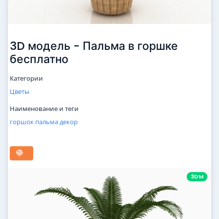
3D модель - Пальма в горшке
бесплатно
Категории
Цветы
Наименование и теги
горшок
пальма
декор
3DM