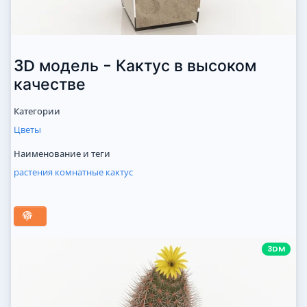
3D модель - Кактус в высоком
качестве
Категории
Цветы
Наименование и теги
растения
комнатные
кактус
3DM