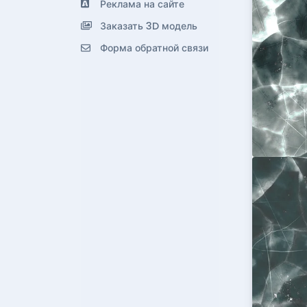
Реклама на сайте
Заказать 3D модель
Форма обратной связи