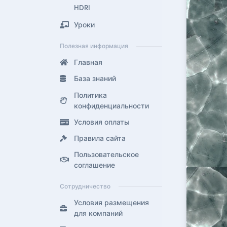
HDRI
Уроки
Полезная информация
Главная
База знаний
Политика
конфиденциальности
Условия оплаты
Правила сайта
Пользовательское
соглашение
Сотрудничество
Условия размещения
для компаний