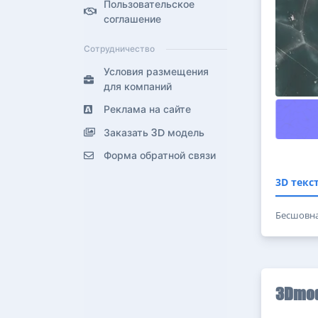
Пользовательское
соглашение
Сотрудничество
Условия размещения
для компаний
Реклама на сайте
Заказать 3D модель
Форма обратной связи
3D текс
Бесшовная
3Dmod