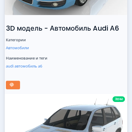
3D модель - Автомобиль Audi А6
Категории
Автомобили
Наименование и теги
audi
автомобиль
a6
3DM