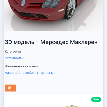
3D модель - Мерседес Макларен
Категории
Автомобили
Наименование и теги
машина
автомобиль
спортивный
3DM