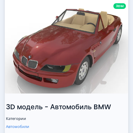
3DM
3D модель - Автомобиль BMW
Категории
Автомобили