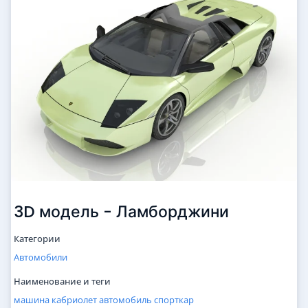
3D модель - Ламборджини
Категории
Автомобили
Наименование и теги
машина
кабриолет
автомобиль
спорткар