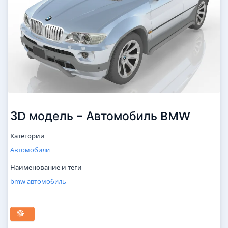
3D модель - Автомобиль BMW
Категории
Автомобили
Наименование и теги
bmw
автомобиль