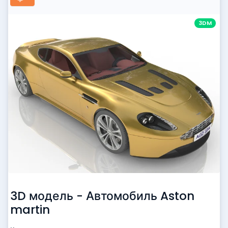
3DM
3D модель - Автомобиль Aston
martin