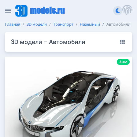
models.ru
Главная
3D модели
Транспорт
Наземный
Автомобили
3D модели - Автомобили
3DM