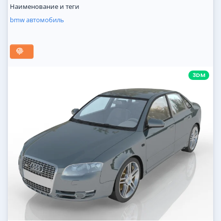
Наименование и теги
bmw
автомобиль
3DM