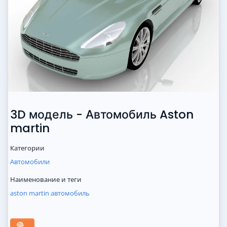
3D модель - Автомобиль Aston
martin
Категории
Автомобили
Наименование и теги
aston
martin
автомобиль