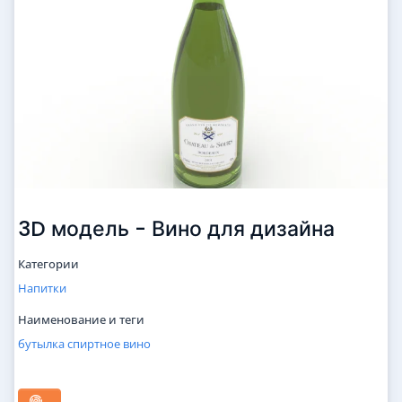
3D модель - Вино для дизайна
Категории
Напитки
Наименование и теги
бутылка
спиртное
вино