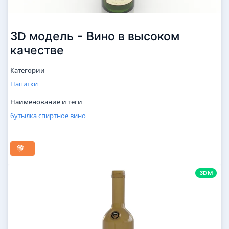
3D модель - Вино в высоком
качестве
Категории
Напитки
Наименование и теги
бутылка
спиртное
вино
3DM