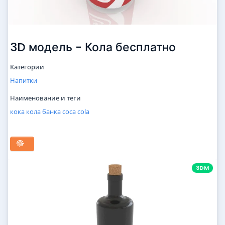
3D модель - Кола бесплатно
Категории
Напитки
Наименование и теги
кока
кола
банка
coca
cola
3DM