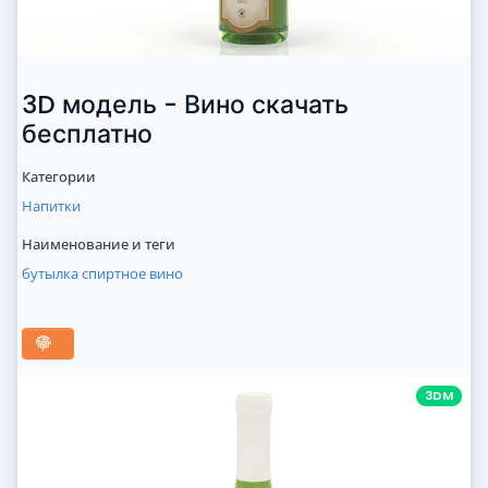
3D модель - Вино скачать
бесплатно
Категории
Напитки
Наименование и теги
бутылка
спиртное
вино
3DM