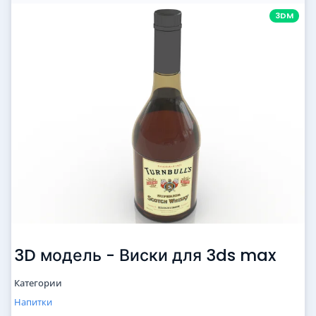
3DM
3D модель - Виски для 3ds max
Категории
Напитки