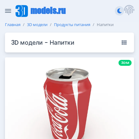
models.ru
Главная
3D модели
Продукты питания
Напитки
3D модели - Напитки
3DM