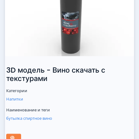
3D модель - Вино скачать с
текстурами
Категории
Напитки
Наименование и теги
бутылка
спиртное
вино