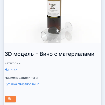
3D модель - Вино с материалами
Категории
Напитки
Наименование и теги
бутылка
спиртное
вино