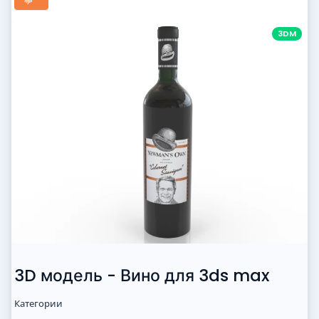
3DM
3D модель - Вино для 3ds max
Категории