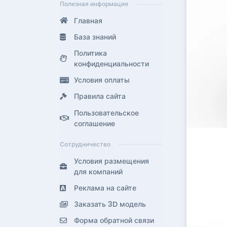
Полезная информация
Главная
База знаний
Политика
конфиденциальности
Условия оплаты
Правила сайта
Пользовательское
соглашение
Сотрудничество
Условия размещения
для компаний
Реклама на сайте
Заказать 3D модель
Форма обратной связи