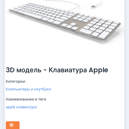
3D модель - Клавиатура Apple
Категории
Компьютеры и ноутбуки
Наименование и теги
apple
клавиатура