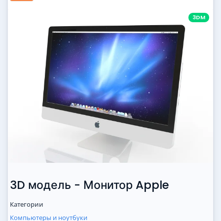
3DM
3D модель - Монитор Apple
Категории
Компьютеры и ноутбуки