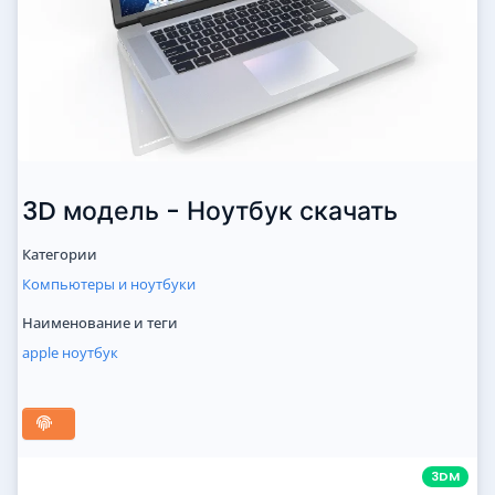
3D модель - Ноутбук скачать
Категории
Компьютеры и ноутбуки
Наименование и теги
apple
ноутбук
3DM