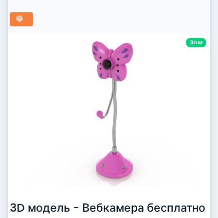
3DM
3D модель - Вебкамера бесплатно