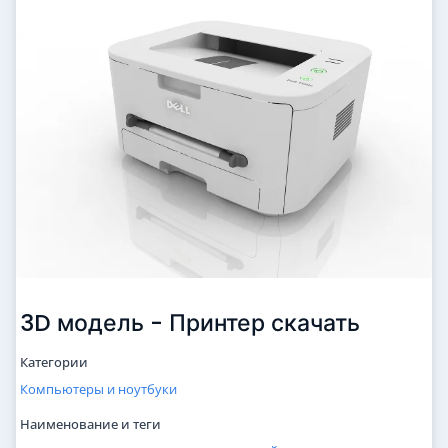
3D модель - Принтер скачать
Категории
Компьютеры и ноутбуки
Наименование и теги