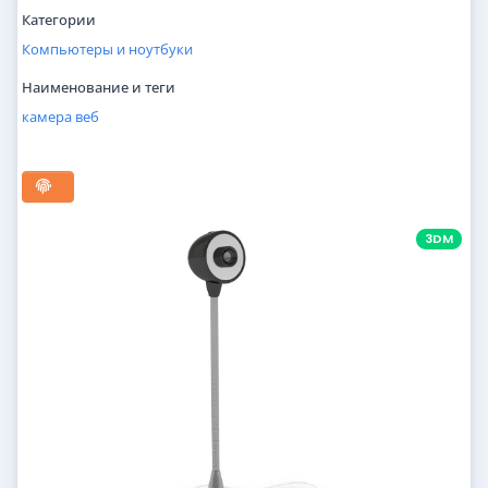
Категории
Компьютеры и ноутбуки
Наименование и теги
камера
веб
3DM