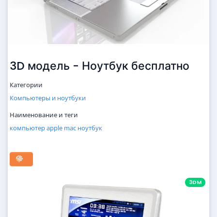
3D модель - Ноутбук бесплатно
Категории
Компьютеры и ноутбуки
Наименование и теги
компьютер
apple
mac
ноутбук
3DM