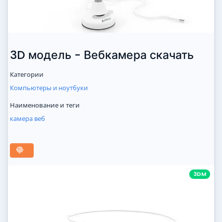
3D модель - Вебкамера скачать
Категории
Компьютеры и ноутбуки
Наименование и теги
камера
веб
3DM