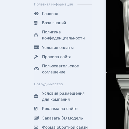
Полезная информация
Главная
База знаний
Политика
конфиденциальности
Условия оплаты
Правила сайта
Пользовательское
соглашение
Сотрудничество
Условия размещения
для компаний
Реклама на сайте
Заказать 3D модель
Форма обратной связи