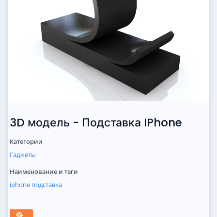
3D модель - Подставка IPhone
Категории
Гаджеты
Наименование и теги
iphone
подставка