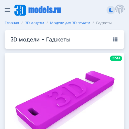
models.ru
Главная
3D модели
Модели для 3D печати
Гаджеты
3D модели - Гаджеты
3DM