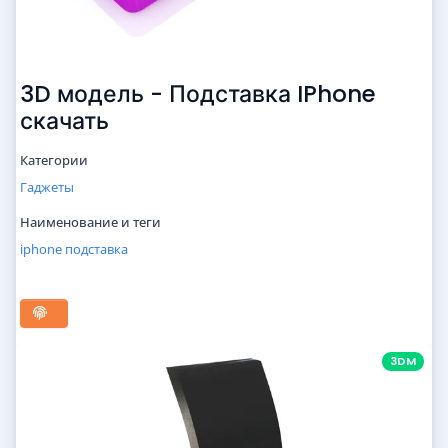
3D модель - Подставка IPhone
скачать
Категории
Гаджеты
Наименование и теги
iphone
подставка
3DM