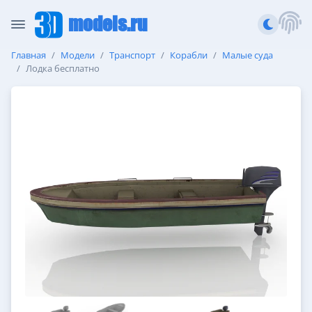
models.ru
Главная
Модели
Транспорт
Корабли
Малые суда
Лодка бесплатно