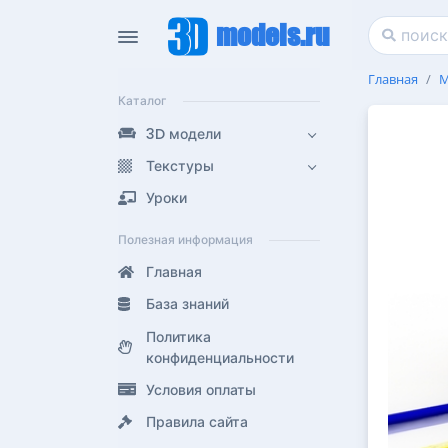
models.ru
Главная
М
Каталог
3D модели
Текстуры
Уроки
Полезная информация
Главная
База знаний
Политика
конфиденциальности
Условия оплаты
Правила сайта