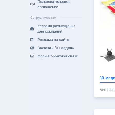
Пользовательское
соглашение
Сотрудничество
Условия размещения
для компаний
Реклама на сайте
Заказать 3D модель
Форма обратной связи
3D моде
Детский 