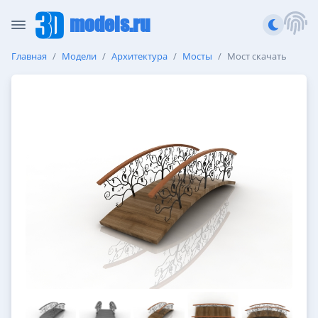
models.ru
Главная
Модели
Архитектура
Мосты
Мост скачать