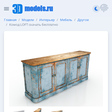
models.ru
Главная
Модели
Интерьер
Мебель
Другое
Комод LOFT скачать бесплатно