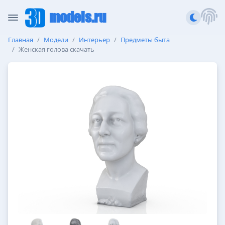
models.ru
Главная
Модели
Интерьер
Предметы быта
Женская голова скачать