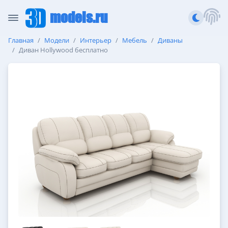
models.ru
Главная
Модели
Интерьер
Мебель
Диваны
Диван Hollywood бесплатно