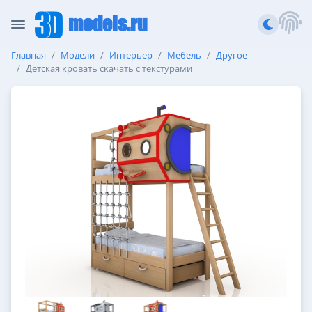
models.ru
Главная
Модели
Интерьер
Мебель
Другое
Детская кровать скачать с текстурами