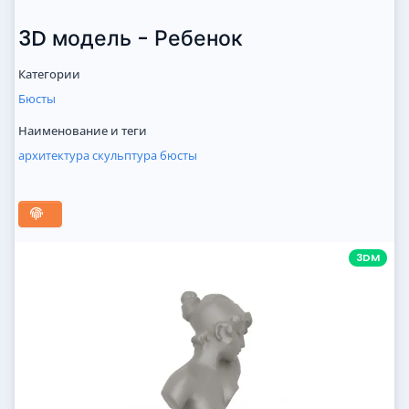
3D модель - Ребенок
Категории
Бюсты
Наименование и теги
архитектура
скульптура
бюсты
3DM