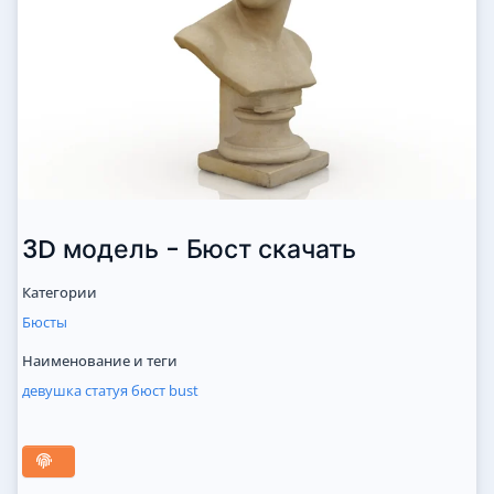
3D модель - Бюст скачать
Категории
Бюсты
Наименование и теги
девушка
статуя
бюст
bust