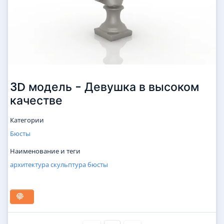
3D модель - Девушка в высоком
качестве
Категории
Бюсты
Наименование и теги
архитектура
скульптура
бюсты